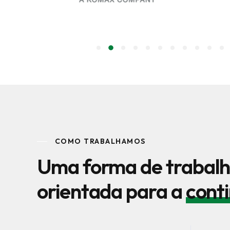
COMO TRABALHAMOS
Uma forma de trabal
orientada para a
cont