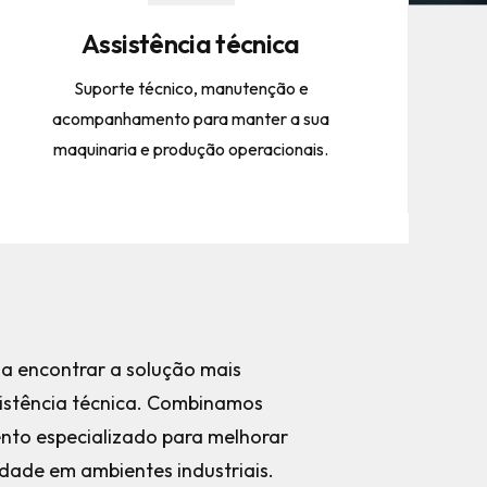
Assistência técnica
Suporte técnico, manutenção e
acompanhamento para manter a sua
maquinaria e produção operacionais.
a encontrar a solução mais
istência técnica. Combinamos
to especializado para melhorar
idade em ambientes industriais.