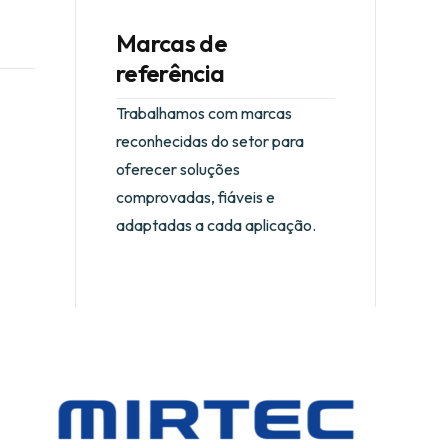
Marcas de
referência
Trabalhamos com marcas
reconhecidas do setor para
oferecer soluções
comprovadas, fiáveis e
adaptadas a cada aplicação.