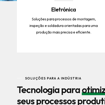
Eletrónica
Soluções para processos de montagem,
inspeção e soldadura orientadas para uma
produção mais precisa e eficiente.
SOLUÇÕES PARA A INDÚSTRIA
Tecnologia para
otimi
seus processos produt