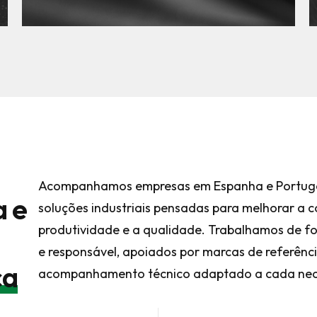
Acompanhamos empresas em Espanha e Portug
a e
soluções industriais pensadas para melhorar a c
produtividade e a qualidade. Trabalhamos de f
e responsável, apoiados por marcas de referênc
ca
acompanhamento técnico adaptado a cada nec