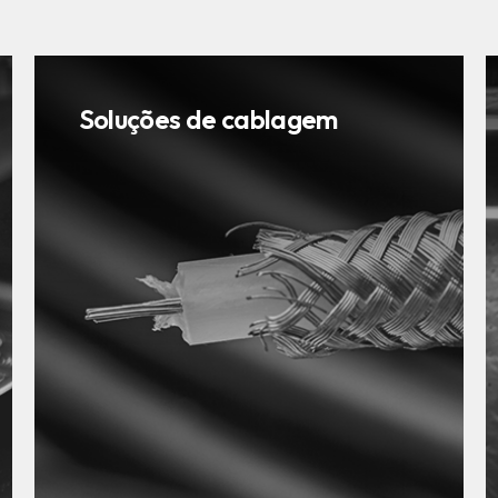
Soluções de cablagem