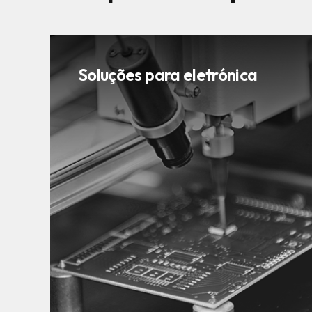
Soluções para eletrónica