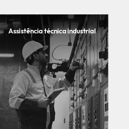
Assistência técnica industrial