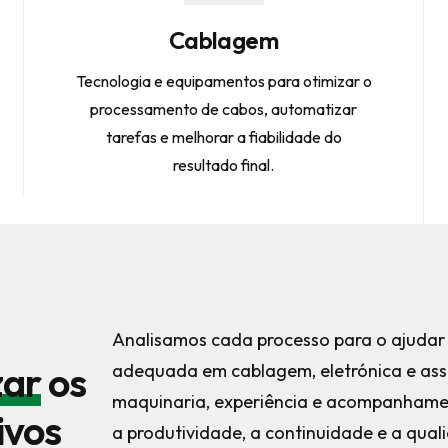
Cablagem
Tecnologia e equipamentos para otimizar o
processamento de cabos, automatizar
tarefas e melhorar a fiabilidade do
resultado final.
Analisamos cada processo para o ajudar 
zar
os
adequada em cablagem, eletrónica e ass
maquinaria, experiência e acompanhamen
ivos
a produtividade, a continuidade e a qual