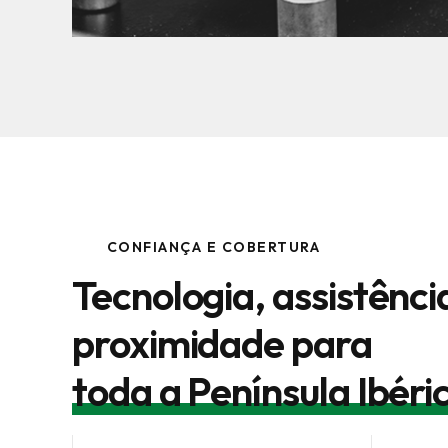
CONFIANÇA E COBERTURA
Tecnologia, assistênci
proximidade para
toda a Península Ibéri