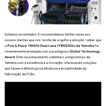
Estamos encantados. E recomendamos tantas vezes aos
nossos clientes que nos “enche de orgulho e emoção” saber que
a
Pick & Place YRM20 Dual Lane (YRM20DL) da Yamaha
foi
recentemente premiada com o prestigioso
Global Technology
Award
. Este reconhecimento sublinha o compromisso da
Yamaha com a excelência e a inovação, oferecendo soluções
que fazem a diferença na eficiência e produtividade da
fabricação de PCBs.