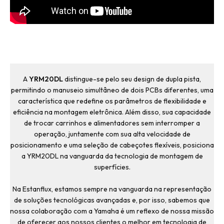
A
YRM20DL
distingue-se pelo seu design de dupla pista,
permitindo o manuseio simultâneo de dois PCBs diferentes, uma
característica que redefine os parâmetros de flexibilidade e
eficiência na montagem eletrônica. Além disso, sua capacidade
de trocar carrinhos e alimentadores sem interromper a
operação, juntamente com sua alta velocidade de
posicionamento e uma seleção de cabeçotes flexíveis, posiciona
a YRM20DL na vanguarda da tecnologia de montagem de
superfícies.
Na Estanflux, estamos sempre na vanguarda na representação
de soluções tecnológicas avançadas e, por isso, sabemos que
nossa colaboração com a Yamaha é um reflexo de nossa missão
de oferecer aos nossos clientes o melhor em tecnologia de