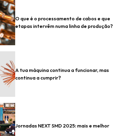
O que é o processamento de cabos e que
etapas intervêm numa linha de produção?
A tua máquina continua a funcionar, mas
continua a cumprir?
Jornadas NEXT SMD 2025: mais e melhor