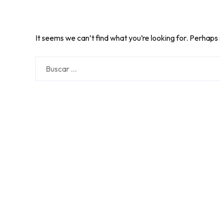
It seems we can’t find what you’re looking for. Perhaps