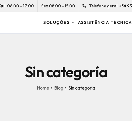
Qui: 08:00 - 17:00
Sex 08:00 - 15:00
Telefone geral: +34 93 
SOLUÇÕES
ASSISTÊNCIA TÉCNICA
Sin categoría
Home
Blog
Sin categoría