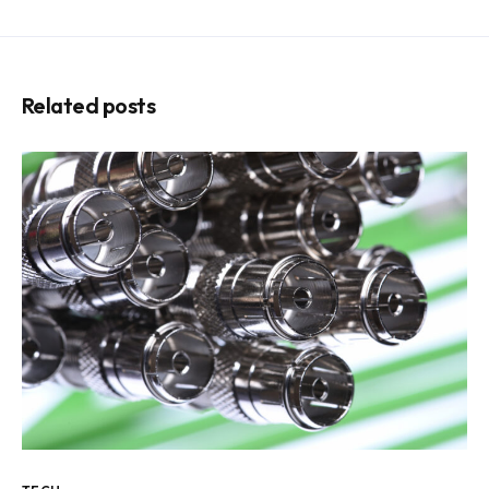
Related posts