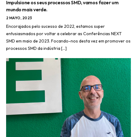
Impulsione os seus processos SMD, vamos fazer um
mundo mais verde.
2 MAYO, 2023
Encorajados pelo sucesso de 2022, estamos super
entusiasmados por voltar a celebrar as Conferências NEXT
SMD em maio de 2023. Focando-nos desta vez em promover os
processos SMD da indústria […]