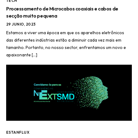
TECH
Processamento de Microcabos coaxiais e cabos de
secção muito pequena
29 JUNIO, 2023
Estamos a viver uma época em que os aparelhos eletrônicos
das diferentes indústrias estão a diminuir cada vez mais em
tamanho. Portanto, no nosso sector, enfrentamos um novo e
apaixonante […]
ESTANFLUX