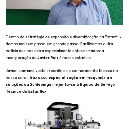
Dentro da estratégia de expansão e diversificação da Estanflux,
demos mais um passo, um grande passo. Partilhamos outra
notícia que nos deixa especialmente entusiasmados: a
incorporação de
Javier Ruiz
à nossa estrutura.
Javier, com uma vasta experiência e conhecimento técnico no
nosso setor, traz a sua
especialização em maquinária
e
soluções da Schleuniger
, e junta-se à Equipa de Serviço
Técnico da Estanflux
.