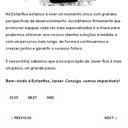
Na Estanflux estamos a viver um momento único com grandes
perspectivas de desenvolvimento. Acreditamos firmemente que
promover equipas cada vez mais especializadas é a chave para
podermos oferecer aos nossos clientes soluções à medida, e
com um percurso mais longo, de forma a continuarmos a
crescer juntos e garantir o sucesso futuro.
E nessa linha, sabemos que a incorporação de Javier Ruiz é mais
um passo, um grande passo.
Bem-vindo à Estanflux, Javier. Consigo, somos imparáveis!
2023
NEXT
SMD
PREVIOUS
NEXT