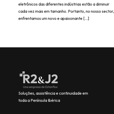
eletrônicos das diferentes indústrias estão a diminuir
cada vez mais em tamanho. Portanto, no nosso sector,
enfrentamos um novo e apaixonante […]
Soluções, assistência e continuidade em
toda a Península Ibérica