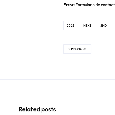
Error:
Formulario de contact
2023
NEXT
SMD
PREVIOUS
Related posts