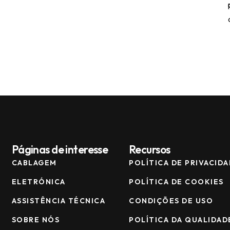
Páginas de interesse
Recursos
CABLAGEM
POLÍTICA DE PRIVACID
ELETRÓNICA
POLÍTICA DE COOKIES
ASSISTÊNCIA TÉCNICA
CONDIÇÕES DE USO
SOBRE NÓS
POLÍTICA DA QUALIDAD