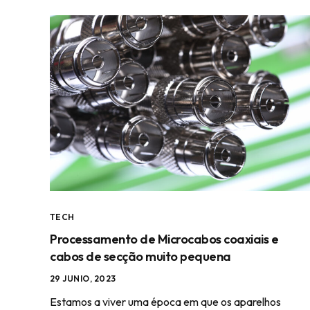
TECH
Processamento de Microcabos coaxiais e
cabos de secção muito pequena
29 JUNIO, 2023
Estamos a viver uma época em que os aparelhos