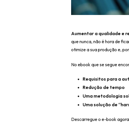
Aumentar a qualidade e re
que nunca, não é hora de fic
otimize a sua produção e, po
No ebook que se segue encon
Requisitos para a au
Redução de tempo
Uma metodologia so
Uma solução de “har
Descarregue o e-book agora.