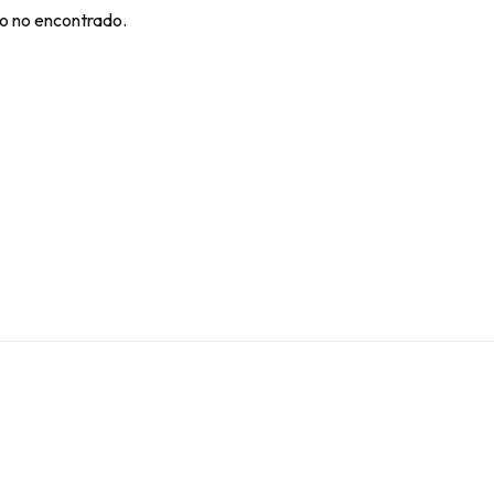
o no encontrado.