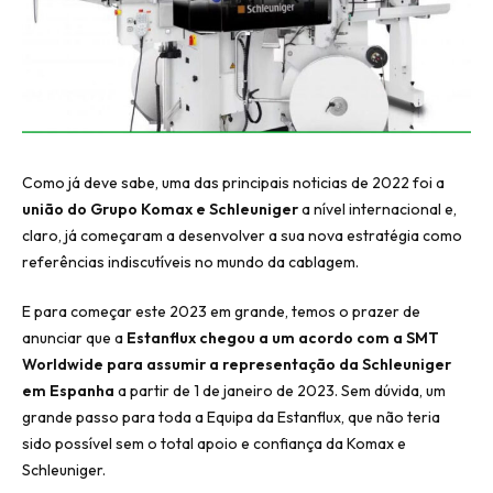
Como já deve sabe, uma das principais noticias de 2022 foi a
união do Grupo Komax e Schleuniger
a nível internacional e,
claro, já começaram a desenvolver a sua nova estratégia como
referências indiscutíveis no mundo da cablagem.
E para começar este 2023 em grande, temos o prazer de
anunciar que a
Estanflux chegou a um acordo com a SMT
Worldwide para assumir a representação da Schleuniger
em Espanha
a partir de 1 de janeiro de 2023. Sem dúvida, um
grande passo para toda a Equipa da Estanflux, que não teria
sido possível sem o total apoio e confiança da Komax e
Schleuniger.