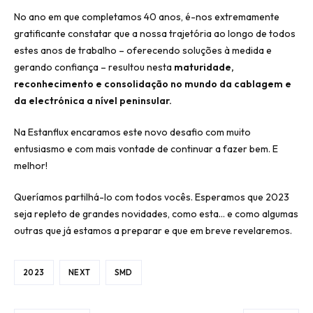
No ano em que completamos 40 anos, é-nos extremamente
gratificante constatar que a nossa trajetória ao longo de todos
estes anos de trabalho – oferecendo soluções à medida e
gerando confiança – resultou nesta
maturidade,
reconhecimento e consolidação no mundo da cablagem e
da electrónica a nível peninsular.
Na Estanflux encaramos este novo desafio com muito
entusiasmo e com mais vontade de continuar a fazer bem. E
melhor!
Queríamos partilhá-lo com todos vocês. Esperamos que 2023
seja repleto de grandes novidades, como esta… e como algumas
outras que já estamos a preparar e que em breve revelaremos.
2023
NEXT
SMD