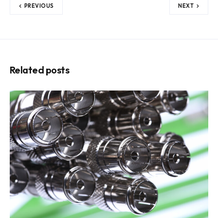
PREVIOUS
NEXT
Related posts