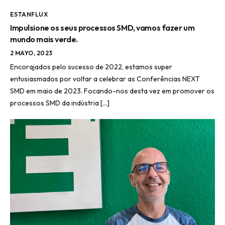
ESTANFLUX
Impulsione os seus processos SMD, vamos fazer um
mundo mais verde.
2 MAYO, 2023
Encorajados pelo sucesso de 2022, estamos super
entusiasmados por voltar a celebrar as Conferências NEXT
SMD em maio de 2023. Focando-nos desta vez em promover os
processos SMD da indústria […]