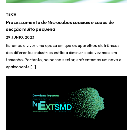
TECH
Processamento de Microcabos coaxiais e cabos de
secção muito pequena
29 JUNIO, 2023
Estamos a viver uma época em que os aparelhos eletrônicos
das diferentes indústrias estão a diminuir cada vez mais em
tamanho. Portanto, no nosso sector, enfrentamos um novo e
apaixonante […]