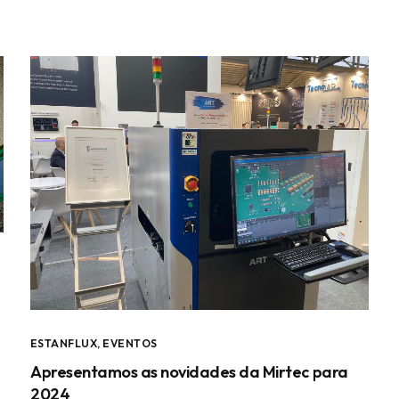
ESTANFLUX
,
EVENTOS
Apresentamos as novidades da Mirtec para
2024