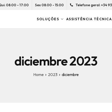
Qui: 08:00 - 17:00
Sex 08:00 - 15:00
Telefone geral: +34 93 
SOLUÇÕES
ASSISTÊNCIA TÉCNICA
diciembre 2023
Home
2023
diciembre