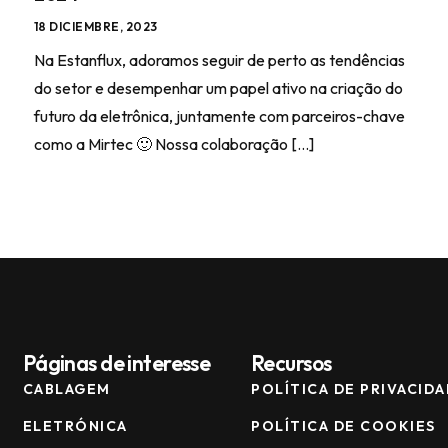
18 DICIEMBRE, 2023
Na Estanflux, adoramos seguir de perto as tendências
do setor e desempenhar um papel ativo na criação do
futuro da eletrônica, juntamente com parceiros-chave
como a Mirtec 🙂 Nossa colaboração […]
Páginas de interesse
Recursos
CABLAGEM
POLÍTICA DE PRIVACID
ELETRÓNICA
POLÍTICA DE COOKIES