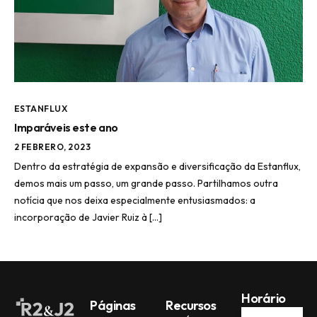
ESTANFLUX
Imparáveis este ano
2 FEBRERO, 2023
Dentro da estratégia de expansão e diversificação da Estanflux,
demos mais um passo, um grande passo. Partilhamos outra
notícia que nos deixa especialmente entusiasmados: a
incorporação de Javier Ruiz à […]
Horário
Páginas
Recursos